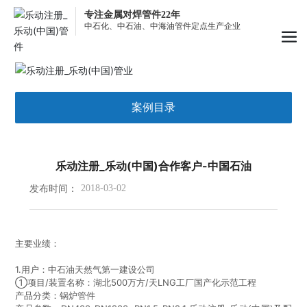
专注金属对焊管件22年
中石化、中石油、中海油管件定点生产企业
案例目录
乐动注册_乐动(中国)合作客户-中国石油
发布时间：
2018-03-02
主要业绩：
1.用户：中石油天然气第一建设公司
①项目/装置名称：湖北500万方/天LNG工厂国产化示范工程
产品分类：锅炉管件